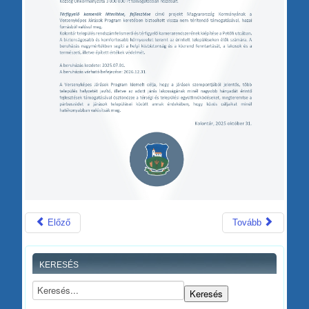
Előző
Tovább
KERESÉS