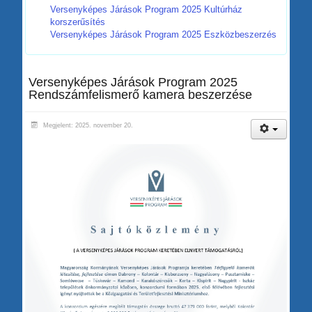
Versenyképes Járások Program 2025 Kultúrház
korszerűsítés
Versenyképes Járások Program 2025 Eszközbeszerzés
Versenyképes Járások Program 2025
Rendszámfelismerő kamera beszerzése
Megjelent: 2025. november 20.