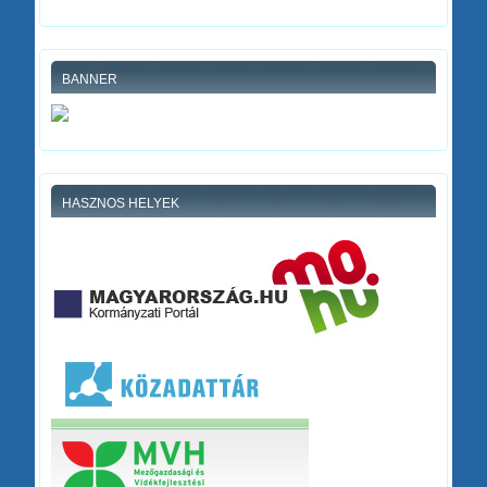
BANNER
HASZNOS HELYEK