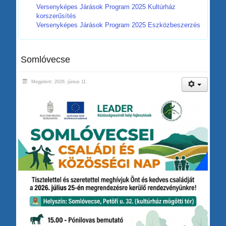
Versenyképes Járások Program 2025 Kultúrház
korszerűsítés
Versenyképes Járások Program 2025 Eszközbeszerzés
Somlóvecse
Megjelent: 2026. június 11.