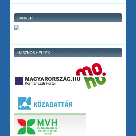
BANNER
HASZNOS HELYEK